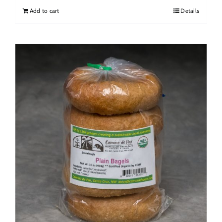
Add to cart
Details