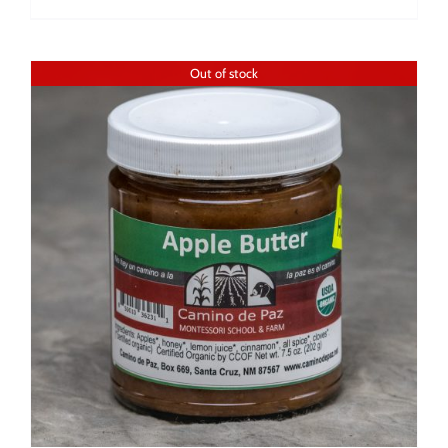
Out of stock