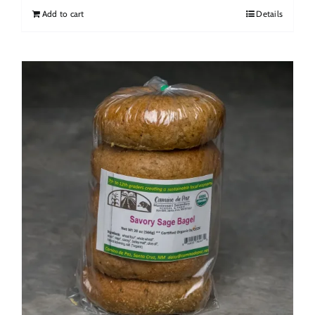
Add to cart
Details