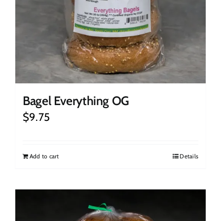
Bagel Everything OG
$
9.75
Add to cart
Details