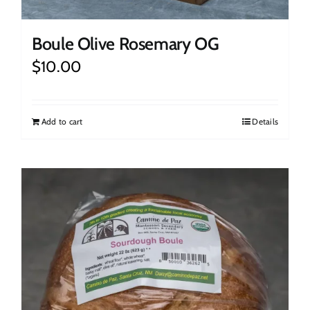
Boule Olive Rosemary OG
$
10.00
Add to cart
Details