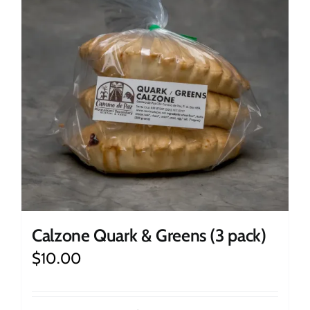
Calzone Quark & Greens (3 pack)
$
10.00