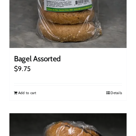
Bagel Assorted
$
9.75
Add to cart
Details