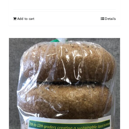
Add to cart
Details